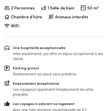
2 Personnes
1 Salle de bain
50 m²
Chambre d’hôte
Animaux interdits
WiFi
Une hospitalité exceptionnelle
Hôte expérimenté, qui offre un séjour exceptionnel à ses
clients.
Parking gratuit
Stationnement sur place sans problème.
Emplacement exceptionnel
Les voyageurs apprécient l’emplacement de cette
propriété.
Les voyageurs adorent ce logement
Avec une note moyenne exceptionnelle de 9.7.