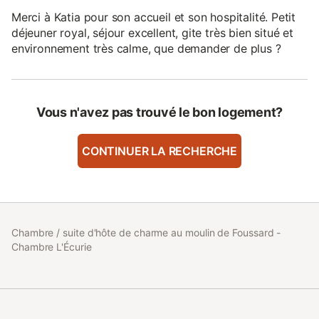
Merci à Katia pour son accueil et son hospitalité. Petit
déjeuner royal, séjour excellent, gite très bien situé et
environnement très calme, que demander de plus ?
Vous n'avez pas trouvé le bon logement?
CONTINUER LA RECHERCHE
Chambre / suite d'hôte de charme au moulin de Foussard -
Chambre L'Écurie