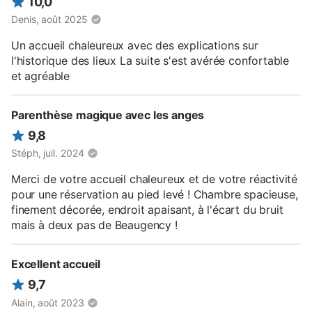
10,0
personne supplémentaire
Denis, août 2025
Un accueil chaleureux avec des explications sur
l'historique des lieux La suite s'est avérée confortable
et agréable
Parenthèse magique avec les anges
9,8
Stéph, juil. 2024
Merci de votre accueil chaleureux et de votre réactivité
pour une réservation au pied levé ! Chambre spacieuse,
finement décorée, endroit apaisant, à l'écart du bruit
mais à deux pas de Beaugency !
Excellent accueil
9,7
Alain, août 2023