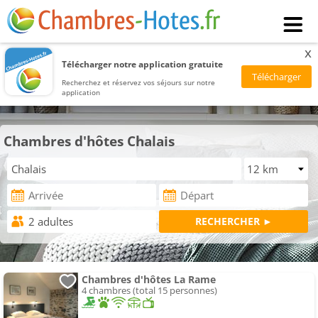
x
Télécharger notre application gratuite
Recherchez et réservez vos séjours sur notre
application
Chambres d'hôtes Chalais
Chambres d'hôtes La Rame
4 chambres (total 15 personnes)