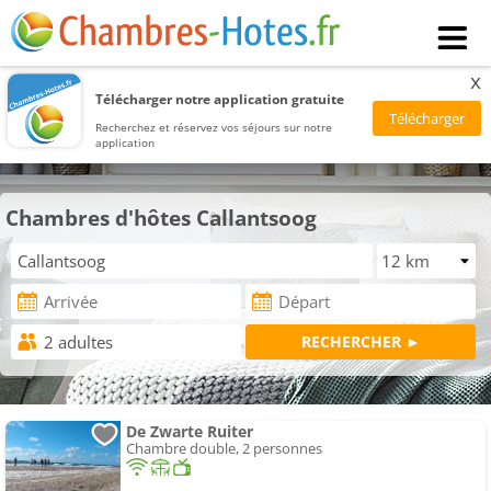
x
Télécharger notre application gratuite
Recherchez et réservez vos séjours sur notre
application
Chambres d'hôtes Callantsoog
De Zwarte Ruiter
Chambre double, 2 personnes