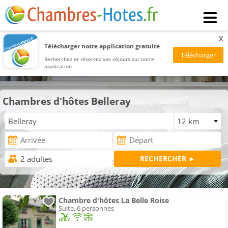
x
Télécharger notre application gratuite
Recherchez et réservez vos séjours sur notre
application
Chambres d'hôtes Belleray
Chambre d'hôtes La Belle Roise
Suite, 6 personnes