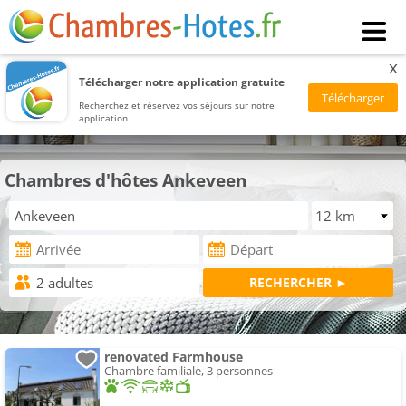
x
Télécharger notre application gratuite
Recherchez et réservez vos séjours sur notre
application
Chambres d'hôtes Ankeveen
renovated Farmhouse
Chambre familiale, 3 personnes