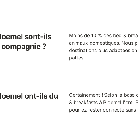
loemel sont-ils
Moins de 10 % des bed & brea
animaux domestiques. Nous po
 compagnie ?
destinations plus adaptées en
pattes.
loemel ont-ils du
Certainement ! Selon la base
& breakfasts à Ploemel l'ont. P
pourrez rester connecté sans