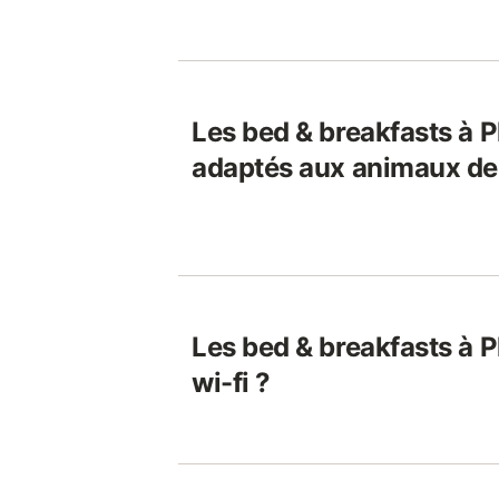
Les bed & breakfasts à P
adaptés aux animaux de
Les bed & breakfasts à P
wi-fi ?