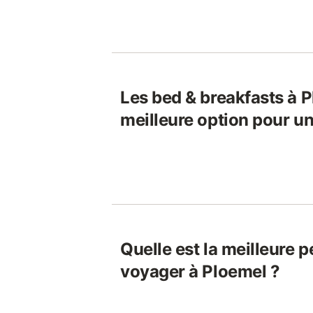
Les bed & breakfasts à P
meilleure option pour u
Quelle est la meilleure 
voyager à Ploemel ?