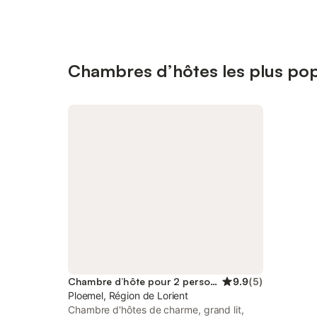
Chambres d’hôtes les plus pop
Chambre d’hôte pour 2 personnes
9.9
(
5
)
Ploemel, Région de Lorient
Chambre d'hôtes de charme, grand lit,