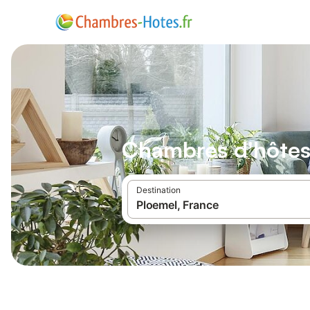
Chambres d'hôtes
Destination