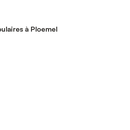
ulaires à Ploemel