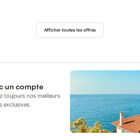
Afficher toutes les offres
ec un compte
 toujours nos meilleurs
s exclusives.