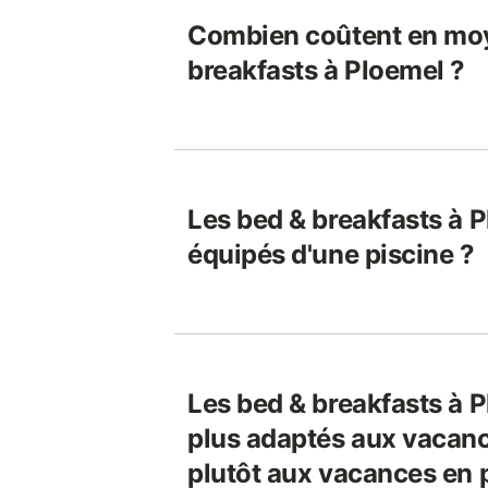
Combien coûtent en moy
breakfasts à Ploemel ?
Les bed & breakfasts à P
équipés d'une piscine ?
Les bed & breakfasts à P
plus adaptés aux vacanc
plutôt aux vacances en 