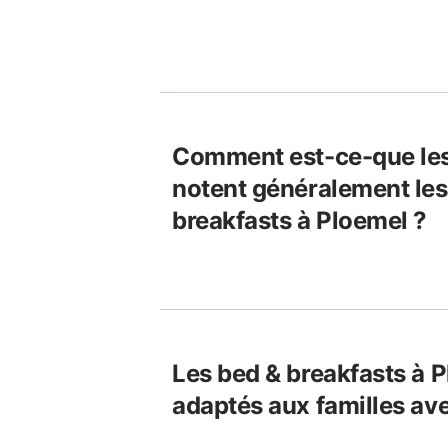
Comment est-ce-que le
notent généralement les
breakfasts à Ploemel ?
Les bed & breakfasts à P
adaptés aux familles av