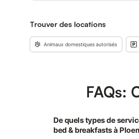
Trouver des locations
Animaux domestiques autorisés
FAQs: 
De quels types de servic
bed & breakfasts à Ploe