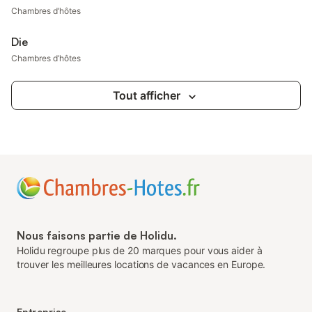
Chambres d’hôtes
Die
Chambres d’hôtes
Tout afficher
Nous faisons partie de Holidu.
Holidu regroupe plus de 20 marques pour vous aider à
trouver les meilleures locations de vacances en Europe.
Entreprise