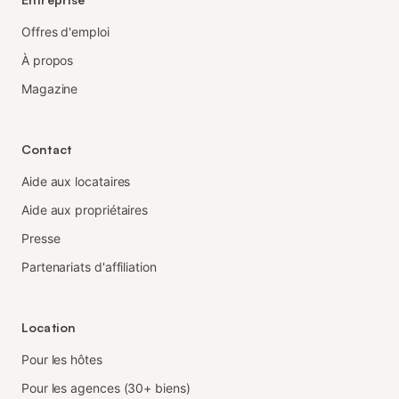
Offres d'emploi
À propos
Magazine
Contact
Aide aux locataires
Aide aux propriétaires
Presse
Partenariats d'affiliation
Location
Pour les hôtes
Pour les agences (30+ biens)