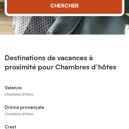
CHERCHER
Destinations de vacances à
proximité pour Chambres d’hôtes
Valence
Chambres d’hôtes
Drôme provençale
Chambres d’hôtes
Crest