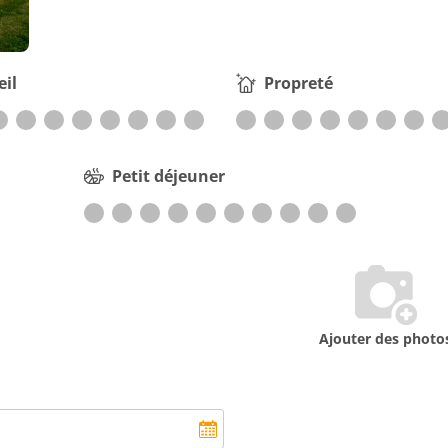
eil
Propreté
Petit déjeuner
Ajouter des photo