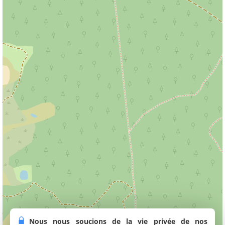
Nous nous soucions de la vie privée de nos