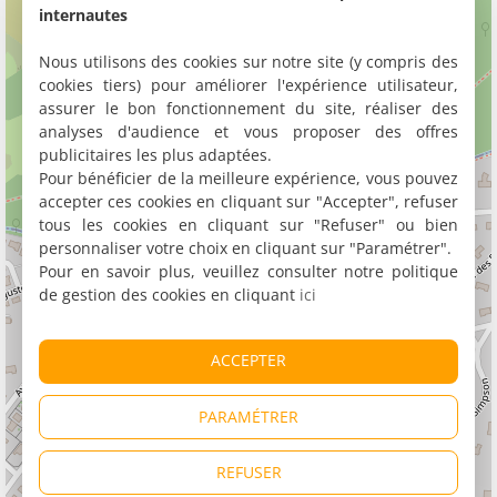
internautes
Nous utilisons des cookies sur notre site (y compris des
cookies tiers) pour améliorer l'expérience utilisateur,
assurer le bon fonctionnement du site, réaliser des
analyses d'audience et vous proposer des offres
publicitaires les plus adaptées.
Pour bénéficier de la meilleure expérience, vous pouvez
accepter ces cookies en cliquant sur "Accepter", refuser
tous les cookies en cliquant sur "Refuser" ou bien
personnaliser votre choix en cliquant sur "Paramétrer".
Pour en savoir plus, veuillez consulter notre politique
de gestion des cookies en cliquant
ici
ACCEPTER
PARAMÉTRER
REFUSER