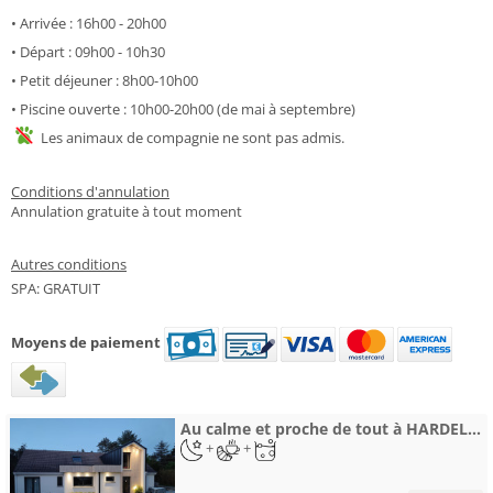
• Arrivée : 16h00 - 20h00
• Départ : 09h00 - 10h30
• Petit déjeuner : 8h00-10h00
• Piscine ouverte : 10h00-20h00 (de mai à septembre)
Les animaux de compagnie ne sont pas admis.
Conditions d'annulation
Annulation gratuite à tout moment
Autres conditions
SPA: GRATUIT
Moyens de paiement
Au calme et proche de tout à HARDELOT
+
+