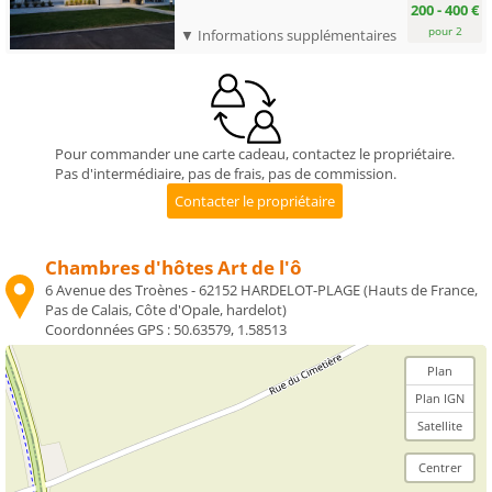
200 - 400 €
pour 2
▼ Informations supplémentaires
Pour commander une carte cadeau, contactez le propriétaire.
Pas d'intermédiaire, pas de frais, pas de commission.
Chambres d'hôtes Art de l'ô
6 Avenue des Troènes - 62152 HARDELOT-PLAGE (Hauts de France,
Pas de Calais, Côte d'Opale, hardelot)
Coordonnées GPS :
50.63579, 1.58513
Plan
Plan IGN
Satellite
Centrer