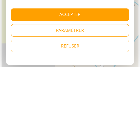
ACCEPTER
PARAMÉTRER
REFUSER