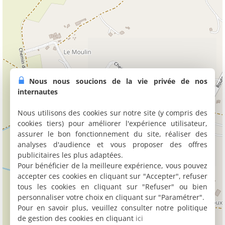
Nous nous soucions de la vie privée de nos
internautes
Nous utilisons des cookies sur notre site (y compris des
cookies tiers) pour améliorer l'expérience utilisateur,
assurer le bon fonctionnement du site, réaliser des
analyses d'audience et vous proposer des offres
publicitaires les plus adaptées.
Pour bénéficier de la meilleure expérience, vous pouvez
accepter ces cookies en cliquant sur "Accepter", refuser
tous les cookies en cliquant sur "Refuser" ou bien
personnaliser votre choix en cliquant sur "Paramétrer".
Pour en savoir plus, veuillez consulter notre politique
de gestion des cookies en cliquant
ici